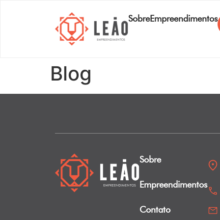
Sobre
Empreendimentos
Blog
Sobre
Empreendimentos
Contato