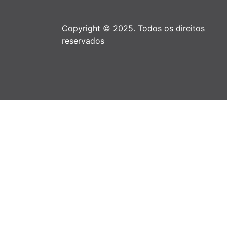
Copyright © 2025. Todos os direitos
reservados